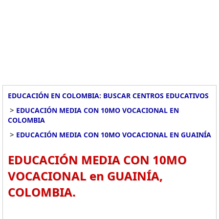
EDUCACIÓN EN COLOMBIA: BUSCAR CENTROS EDUCATIVOS
>
EDUCACIÓN MEDIA CON 10MO VOCACIONAL EN
COLOMBIA
>
EDUCACIÓN MEDIA CON 10MO VOCACIONAL EN GUAINÍA
EDUCACIÓN MEDIA CON 10MO
VOCACIONAL en GUAINÍA,
COLOMBIA.