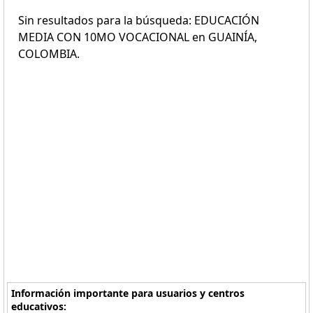
Sin resultados para la búsqueda: EDUCACIÓN
MEDIA CON 10MO VOCACIONAL en GUAINÍA,
COLOMBIA.
Información importante para usuarios y centros
educativos: