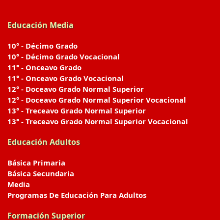
Educación Media
10° - Décimo Grado
10° - Décimo Grado Vocacional
11° - Onceavo Grado
11° - Onceavo Grado Vocacional
12° - Doceavo Grado Normal Superior
12° - Doceavo Grado Normal Superior Vocacional
13° - Treceavo Grado Normal Superior
13° - Treceavo Grado Normal Superior Vocacional
Educación Adultos
Básica Primaria
Básica Secundaria
Media
Programas De Educación Para Adultos
Formación Superior