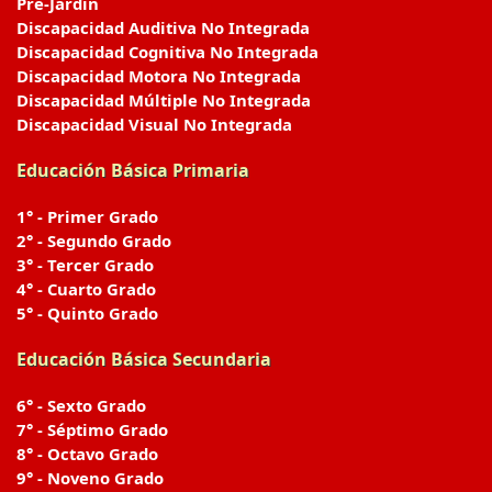
Pre-Jardín
Discapacidad Auditiva No Integrada
Discapacidad Cognitiva No Integrada
Discapacidad Motora No Integrada
Discapacidad Múltiple No Integrada
Discapacidad Visual No Integrada
Educación Básica Primaria
1° - Primer Grado
2° - Segundo Grado
3° - Tercer Grado
4° - Cuarto Grado
5° - Quinto Grado
Educación Básica Secundaria
6° - Sexto Grado
7° - Séptimo Grado
8° - Octavo Grado
9° - Noveno Grado