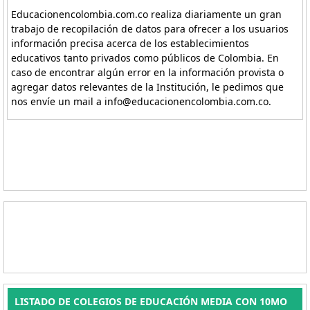
Educacionencolombia.com.co realiza diariamente un gran
trabajo de recopilación de datos para ofrecer a los usuarios
información precisa acerca de los establecimientos
educativos tanto privados como públicos de Colombia. En
caso de encontrar algún error en la información provista o
agregar datos relevantes de la Institución, le pedimos que
nos envíe un mail a info@educacionencolombia.com.co.
LISTADO DE COLEGIOS DE EDUCACIÓN MEDIA CON 10MO