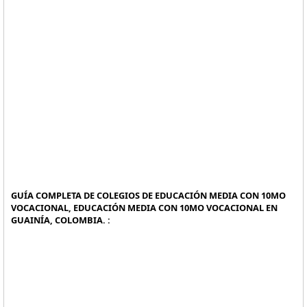
GUÍA COMPLETA DE COLEGIOS DE EDUCACIÓN MEDIA CON 10MO
VOCACIONAL, EDUCACIÓN MEDIA CON 10MO VOCACIONAL EN
GUAINÍA, COLOMBIA. :