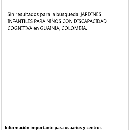
Sin resultados para la búsqueda: JARDINES
INFANTILES PARA NIÑOS CON DISCAPACIDAD
COGNITIVA en GUAINÍA, COLOMBIA.
Información importante para usuarios y centros