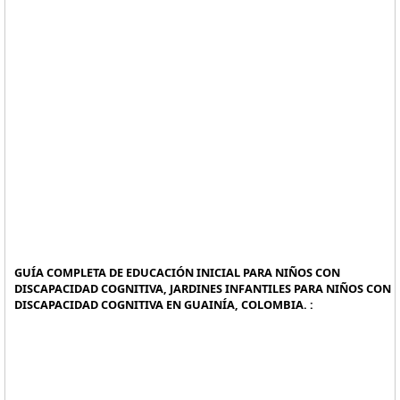
GUÍA COMPLETA DE EDUCACIÓN INICIAL PARA NIÑOS CON
DISCAPACIDAD COGNITIVA, JARDINES INFANTILES PARA NIÑOS CON
DISCAPACIDAD COGNITIVA EN GUAINÍA, COLOMBIA. :