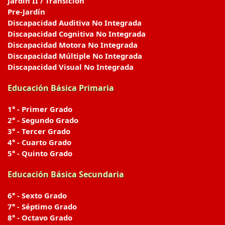
Jardín II / Transición
Pre-Jardín
Discapacidad Auditiva No Integrada
Discapacidad Cognitiva No Integrada
Discapacidad Motora No Integrada
Discapacidad Múltiple No Integrada
Discapacidad Visual No Integrada
Educación Básica Primaria
1° - Primer Grado
2° - Segundo Grado
3° - Tercer Grado
4° - Cuarto Grado
5° - Quinto Grado
Educación Básica Secundaria
6° - Sexto Grado
7° - Séptimo Grado
8° - Octavo Grado