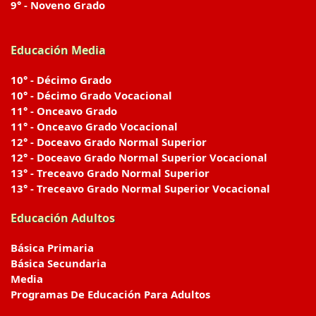
9° - Noveno Grado
Educación Media
10° - Décimo Grado
10° - Décimo Grado Vocacional
11° - Onceavo Grado
11° - Onceavo Grado Vocacional
12° - Doceavo Grado Normal Superior
12° - Doceavo Grado Normal Superior Vocacional
13° - Treceavo Grado Normal Superior
13° - Treceavo Grado Normal Superior Vocacional
Educación Adultos
Básica Primaria
Básica Secundaria
Media
Programas De Educación Para Adultos