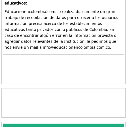
educativos:
Educacionencolombia.com.co realiza diariamente un gran
trabajo de recopilación de datos para ofrecer a los usuarios
información precisa acerca de los establecimientos
educativos tanto privados como públicos de Colombia. En
caso de encontrar algún error en la información provista o
agregar datos relevantes de la Institución, le pedimos que
nos envíe un mail a info@educacionencolombia.com.co.