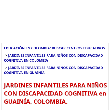
EDUCACIÓN EN COLOMBIA: BUSCAR CENTROS EDUCATIVOS
>
JARDINES INFANTILES PARA NIÑOS CON DISCAPACIDAD
COGNITIVA EN COLOMBIA
>
JARDINES INFANTILES PARA NIÑOS CON DISCAPACIDAD
COGNITIVA EN GUAINÍA
JARDINES INFANTILES PARA NIÑOS
CON DISCAPACIDAD COGNITIVA en
GUAINÍA, COLOMBIA.