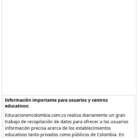
Información importante para usuarios y centros
educativos:
Educacionencolombia.com.co realiza diariamente un gran
trabajo de recopilación de datos para ofrecer a los usuarios
información precisa acerca de los establecimientos
educativos tanto privados como públicos de Colombia. En