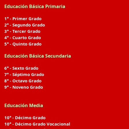
Educación Básica Primaria
1° - Primer Grado
2° - Segundo Grado
3° - Tercer Grado
4° - Cuarto Grado
5° - Quinto Grado
Educación Básica Secundaria
6° - Sexto Grado
7° - Séptimo Grado
8° - Octavo Grado
9° - Noveno Grado
Educación Media
10° - Décimo Grado
10° - Décimo Grado Vocacional