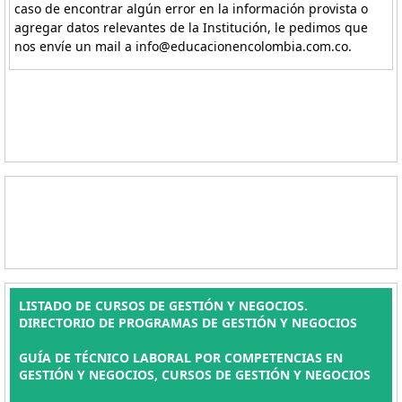
caso de encontrar algún error en la información provista o
agregar datos relevantes de la Institución, le pedimos que
nos envíe un mail a info@educacionencolombia.com.co.
LISTADO DE CURSOS DE GESTIÓN Y NEGOCIOS.
DIRECTORIO DE PROGRAMAS DE GESTIÓN Y NEGOCIOS
GUÍA DE TÉCNICO LABORAL POR COMPETENCIAS EN
GESTIÓN Y NEGOCIOS, CURSOS DE GESTIÓN Y NEGOCIOS