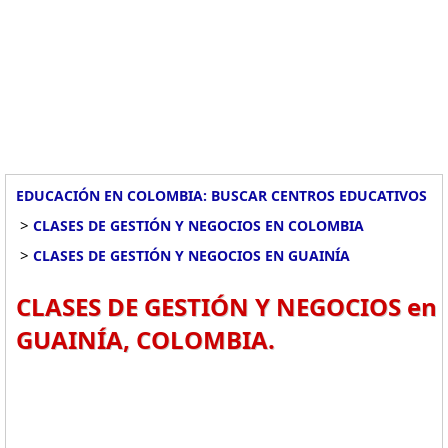
EDUCACIÓN EN COLOMBIA: BUSCAR CENTROS EDUCATIVOS
>
CLASES DE GESTIÓN Y NEGOCIOS EN COLOMBIA
>
CLASES DE GESTIÓN Y NEGOCIOS EN GUAINÍA
CLASES DE GESTIÓN Y NEGOCIOS en
GUAINÍA, COLOMBIA.