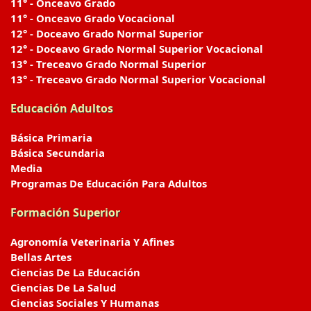
11° - Onceavo Grado
11° - Onceavo Grado Vocacional
12° - Doceavo Grado Normal Superior
12° - Doceavo Grado Normal Superior Vocacional
13° - Treceavo Grado Normal Superior
13° - Treceavo Grado Normal Superior Vocacional
Educación Adultos
Básica Primaria
Básica Secundaria
Media
Programas De Educación Para Adultos
Formación Superior
Agronomía Veterinaria Y Afines
Bellas Artes
Ciencias De La Educación
Ciencias De La Salud
Ciencias Sociales Y Humanas