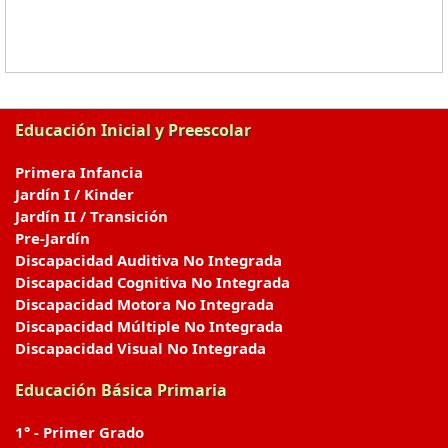
Educación Inicial y Preescolar
Primera Infancia
Jardín I / Kinder
Jardín II / Transición
Pre-Jardín
Discapacidad Auditiva No Integrada
Discapacidad Cognitiva No Integrada
Discapacidad Motora No Integrada
Discapacidad Múltiple No Integrada
Discapacidad Visual No Integrada
Educación Básica Primaria
1° - Primer Grado