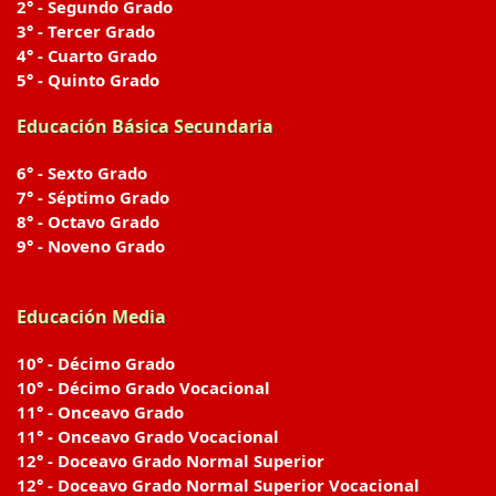
2° - Segundo Grado
3° - Tercer Grado
4° - Cuarto Grado
5° - Quinto Grado
Educación Básica Secundaria
6° - Sexto Grado
7° - Séptimo Grado
8° - Octavo Grado
9° - Noveno Grado
Educación Media
10° - Décimo Grado
10° - Décimo Grado Vocacional
11° - Onceavo Grado
11° - Onceavo Grado Vocacional
12° - Doceavo Grado Normal Superior
12° - Doceavo Grado Normal Superior Vocacional