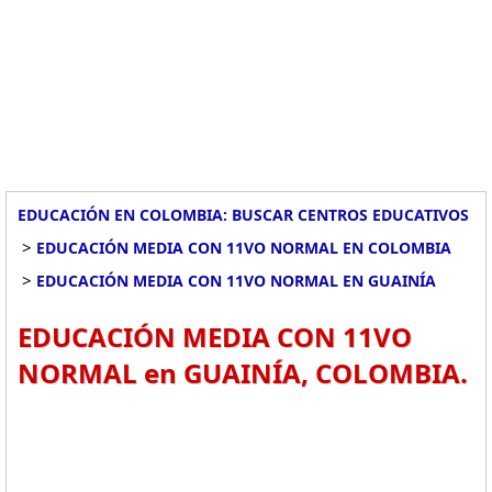
EDUCACIÓN EN COLOMBIA: BUSCAR CENTROS EDUCATIVOS
>
EDUCACIÓN MEDIA CON 11VO NORMAL EN COLOMBIA
>
EDUCACIÓN MEDIA CON 11VO NORMAL EN GUAINÍA
EDUCACIÓN MEDIA CON 11VO
NORMAL en GUAINÍA, COLOMBIA.