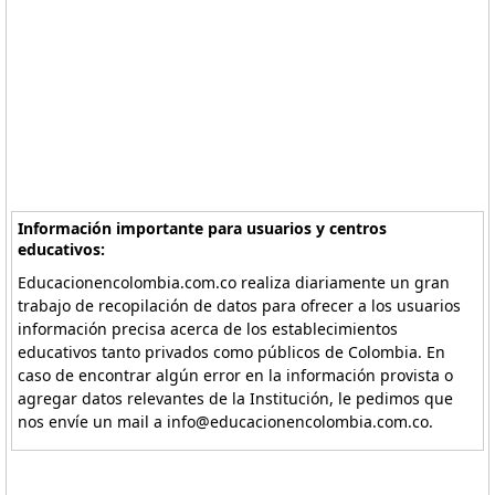
Información importante para usuarios y centros
educativos:
Educacionencolombia.com.co realiza diariamente un gran
trabajo de recopilación de datos para ofrecer a los usuarios
información precisa acerca de los establecimientos
educativos tanto privados como públicos de Colombia. En
caso de encontrar algún error en la información provista o
agregar datos relevantes de la Institución, le pedimos que
nos envíe un mail a info@educacionencolombia.com.co.