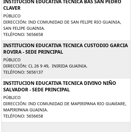
INSTITUCION EDUCATIVA TECNICA BAS SAN PEDRO
CLAVER
PÚBLICO
DIRECCIÓN: IND COMUNIDAD DE SAN FELIPE RIO GUAINIA,
SAN FELIPE GUAINIA.
TELÉFONO: 5656658
INSTITUCION EDUCATIVA TECNICA CUSTODIO GARCIA
ROVIRA - SEDE PRINCIPAL
PÚBLICO
DIRECCIÓN: CL 26 9 49, INIRIDA GUAINIA.
TELÉFONO: 5656137
INSTITUCION EDUCATIVA TECNICA DIVINO NIÑO
SALVADOR - SEDE PRINCIPAL
PÚBLICO
DIRECCIÓN: IND COMUNIDAD DE MAPIRIPANA RIO GUAVIARE,
MAPIRIPANA GUAINIA.
TELÉFONO: 5656658