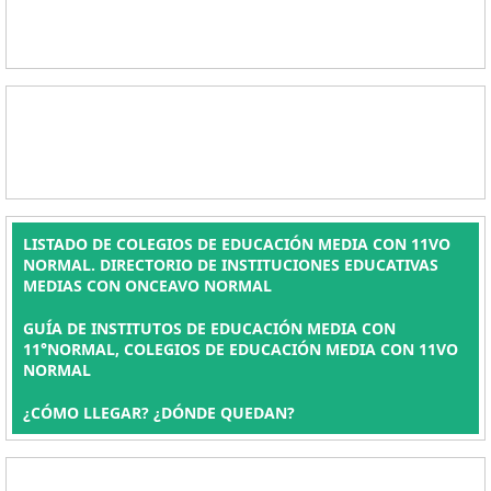
LISTADO DE COLEGIOS DE EDUCACIÓN MEDIA CON 11VO
NORMAL. DIRECTORIO DE INSTITUCIONES EDUCATIVAS
MEDIAS CON ONCEAVO NORMAL
GUÍA DE INSTITUTOS DE EDUCACIÓN MEDIA CON
11°NORMAL, COLEGIOS DE EDUCACIÓN MEDIA CON 11VO
NORMAL
¿CÓMO LLEGAR? ¿DÓNDE QUEDAN?