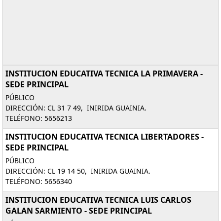
INSTITUCION EDUCATIVA TECNICA LA PRIMAVERA -
SEDE PRINCIPAL
PÚBLICO
DIRECCIÓN: CL 31 7 49, INIRIDA GUAINIA.
TELÉFONO: 5656213
INSTITUCION EDUCATIVA TECNICA LIBERTADORES -
SEDE PRINCIPAL
PÚBLICO
DIRECCIÓN: CL 19 14 50, INIRIDA GUAINIA.
TELÉFONO: 5656340
INSTITUCION EDUCATIVA TECNICA LUIS CARLOS
GALAN SARMIENTO - SEDE PRINCIPAL