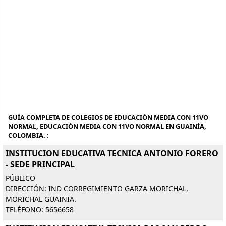
GUÍA COMPLETA DE COLEGIOS DE EDUCACIÓN MEDIA CON 11VO
NORMAL, EDUCACIÓN MEDIA CON 11VO NORMAL EN GUAINÍA,
COLOMBIA. :
INSTITUCION EDUCATIVA TECNICA ANTONIO FORERO
- SEDE PRINCIPAL
PÚBLICO
DIRECCIÓN: IND CORREGIMIENTO GARZA MORICHAL,
MORICHAL GUAINIA.
TELÉFONO: 5656658