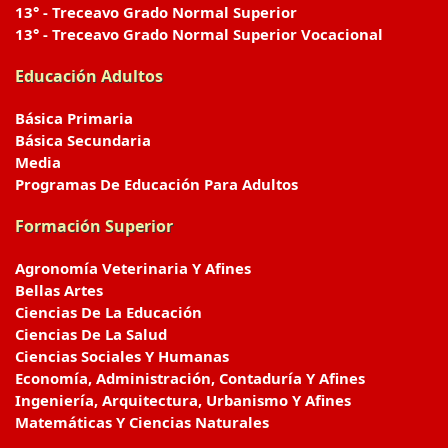
13° - Treceavo Grado Normal Superior
13° - Treceavo Grado Normal Superior Vocacional
Educación Adultos
Básica Primaria
Básica Secundaria
Media
Programas De Educación Para Adultos
Formación Superior
Agronomía Veterinaria Y Afines
Bellas Artes
Ciencias De La Educación
Ciencias De La Salud
Ciencias Sociales Y Humanas
Economía, Administración, Contaduría Y Afines
Ingeniería, Arquitectura, Urbanismo Y Afines
Matemáticas Y Ciencias Naturales