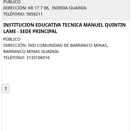
PÚBLICO
DIRECCIÓN: KR 17 7 06, INIRIDA GUAINIA.
TELÉFONO: 5656211
INSTITUCION EDUCATIVA TECNICA MANUEL QUINTIN
LAME - SEDE PRINCIPAL
PÚBLICO
DIRECCIÓN: IND COMUNIDAD DE BARRANCO MINAS,
BARRANCO MINAS GUAINIA.
TELÉFONO: 3133106016
1