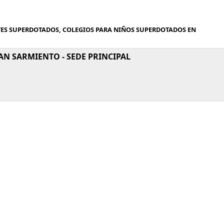
TES SUPERDOTADOS, COLEGIOS PARA NIÑOS SUPERDOTADOS EN
AN SARMIENTO - SEDE PRINCIPAL