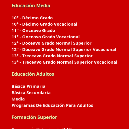
Educación Media
10° - Décimo Grado
10° - Décimo Grado Vocacional
11° - Onceavo Grado
11° - Onceavo Grado Vocacional
12° - Doceavo Grado Normal Superior
12° - Doceavo Grado Normal Superior Vocacional
13° - Treceavo Grado Normal Superior
13° - Treceavo Grado Normal Superior Vocacional
Educación Adultos
Básica Primaria
Básica Secundaria
Media
Programas De Educación Para Adultos
Formación Superior