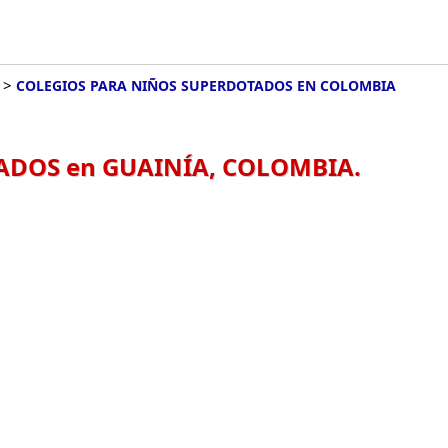
>
COLEGIOS PARA NIÑOS SUPERDOTADOS EN COLOMBIA
ADOS en GUAINÍA, COLOMBIA.