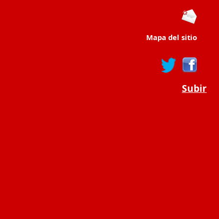
Mapa del sitio
Subir