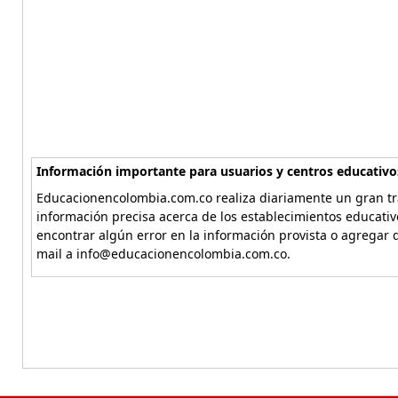
Información importante para usuarios y centros educativo
Educacionencolombia.com.co realiza diariamente un gran tra
información precisa acerca de los establecimientos educati
encontrar algún error en la información provista o agregar d
mail a info@educacionencolombia.com.co.