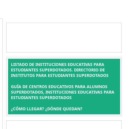
LISTADO DE INSTITUCIONES EDUCATIVAS PARA
ESTUDIANTES SUPERDOTADOS. DIRECTORIO DE
INSTITUTOS PARA ESTUDIANTES SUPERDOTADOS
GUÍA DE CENTROS EDUCATIVOS PARA ALUMNOS
SUPERDOTADOS, INSTITUCIONES EDUCATIVAS PARA
ESTUDIANTES SUPERDOTADOS
¿CÓMO LLEGAR? ¿DÓNDE QUEDAN?