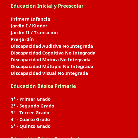
Educación Inicial y Preescolar
Primera Infancia
Jardín I / Kinder
Jardín II / Transición
Pre-Jardín
Discapacidad Auditiva No Integrada
Discapacidad Cognitiva No Integrada
Discapacidad Motora No Integrada
Discapacidad Múltiple No Integrada
Discapacidad Visual No Integrada
Educación Básica Primaria
1° - Primer Grado
2° - Segundo Grado
3° - Tercer Grado
4° - Cuarto Grado
5° - Quinto Grado