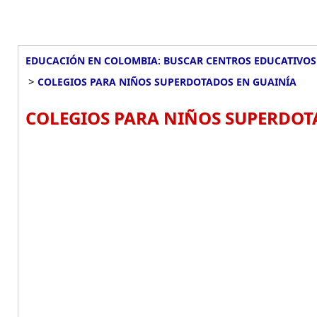
EDUCACIÓN EN COLOMBIA: BUSCAR CENTROS EDUCATIVOS
>
COLEGIOS PARA NIÑOS SUPERDOTADOS EN GUAINÍA
COLEGIOS PARA NIÑOS SUPERDOT